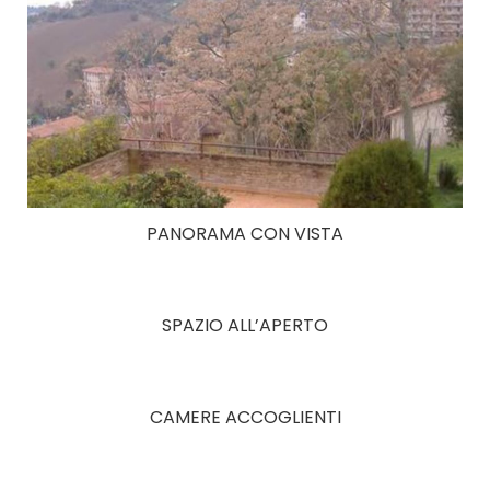
PANORAMA CON VISTA
SPAZIO ALL’APERTO
CAMERE ACCOGLIENTI