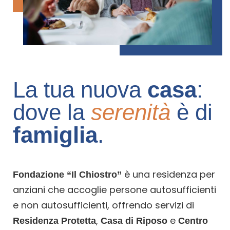
La tua nuova
casa
:
dove la
serenità
è di
famiglia
.
è una residenza per
Fondazione “Il Chiostro”
anziani che accoglie persone autosufficienti
e non autosufficienti, offrendo servizi di
,
e
Residenza Protetta
Casa di Riposo
Centro