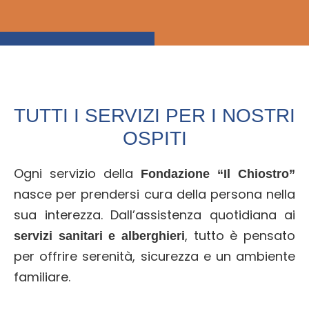
TUTTI I SERVIZI PER I NOSTRI
OSPITI
Ogni servizio della
Fondazione “Il Chiostro”
nasce per prendersi cura della persona nella
sua interezza. Dall’assistenza quotidiana ai
, tutto è pensato
servizi sanitari e alberghieri
per offrire serenità, sicurezza e un ambiente
familiare.