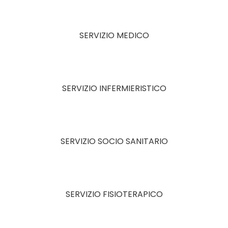
SERVIZIO MEDICO
SERVIZIO INFERMIERISTICO
SERVIZIO SOCIO SANITARIO
SERVIZIO FISIOTERAPICO