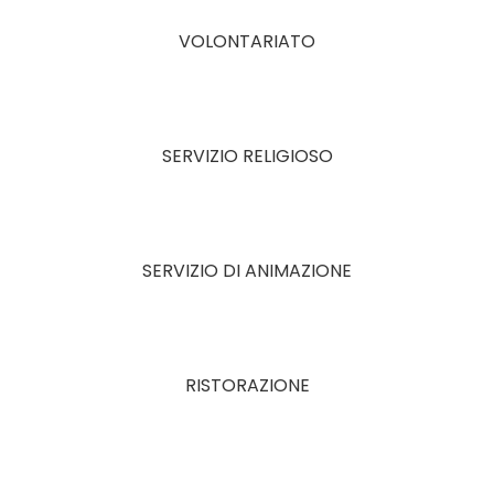
VOLONTARIATO
SERVIZIO RELIGIOSO
SERVIZIO DI ANIMAZIONE
RISTORAZIONE