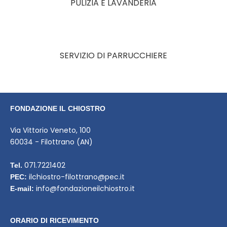
PULIZIA E LAVANDERIA
SERVIZIO DI PARRUCCHIERE
FONDAZIONE IL CHIOSTRO
Via Vittorio Veneto, 100
60034 - Filottrano (AN)
071.7221402
Tel.
ilchiostro-filottrano@pec.it
PEC:
info@fondazioneilchiostro.it
E-mail:
ORARIO DI RICEVIMENTO